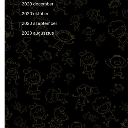
2020 december
2020 október
2020 szeptember
2020 augusztus