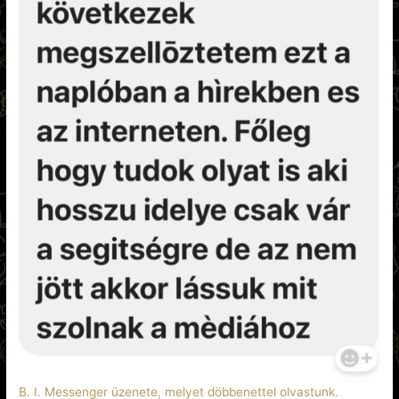
B. I. Messenger üzenete, melyet döbbenettel olvastunk.